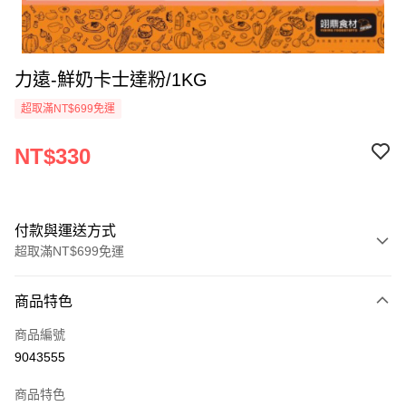
力遠-鮮奶卡士達粉/1KG
超取滿NT$699免運
NT$330
付款與運送方式
超取滿NT$699免運
付款方式
商品特色
信用卡一次付款
商品編號
Apple Pay
9043555
運送方式
商品特色