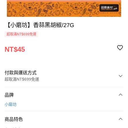
【小磨坊】香蒜黑胡椒/27G
超取滿NT$699免運
NT$45
付款與運送方式
超取滿NT$699免運
付款方式
品牌
信用卡一次付款
小磨坊
Apple Pay
商品特色
運送方式