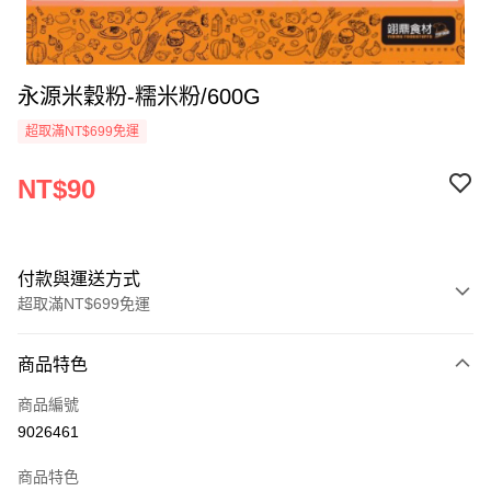
永源米穀粉-糯米粉/600G
超取滿NT$699免運
NT$90
付款與運送方式
超取滿NT$699免運
付款方式
商品特色
信用卡一次付款
商品編號
Apple Pay
9026461
運送方式
商品特色