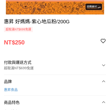
惠昇 好媽媽-紫心地瓜粉/200G
超取滿NT$699免運
NT$250
付款與運送方式
超取滿NT$699免運
付款方式
品牌
信用卡一次付款
惠昇食品
Apple Pay
商品特色
運送方式