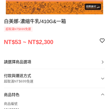
白美娜-濃縮牛乳/410G&一箱
超取滿NT$699免運
NT$53 ~ NT$2,300
請選擇商品選項
付款與運送方式
超取滿NT$699免運
付款方式
商品特色
信用卡一次付款
商品編號
Apple Pay