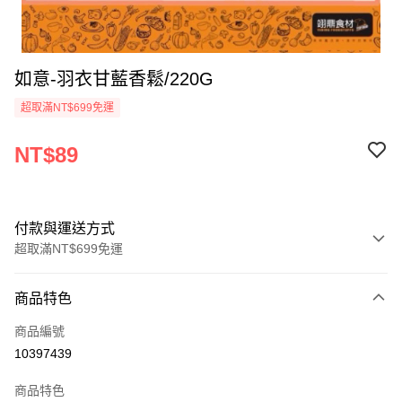
如意-羽衣甘藍香鬆/220G
超取滿NT$699免運
NT$89
付款與運送方式
超取滿NT$699免運
付款方式
商品特色
信用卡一次付款
商品編號
Apple Pay
10397439
運送方式
商品特色