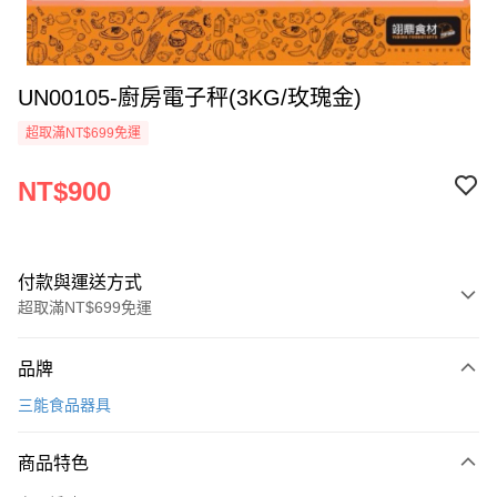
UN00105-廚房電子秤(3KG/玫瑰金)
超取滿NT$699免運
NT$900
付款與運送方式
超取滿NT$699免運
付款方式
品牌
信用卡一次付款
三能食品器具
Apple Pay
商品特色
運送方式