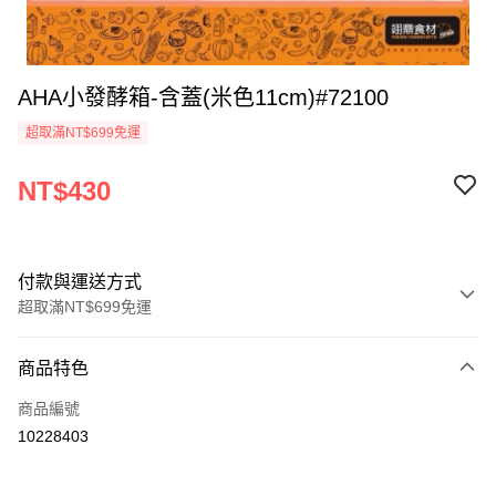
AHA小發酵箱-含蓋(米色11cm)#72100
超取滿NT$699免運
NT$430
付款與運送方式
超取滿NT$699免運
付款方式
商品特色
信用卡一次付款
商品編號
Apple Pay
10228403
運送方式