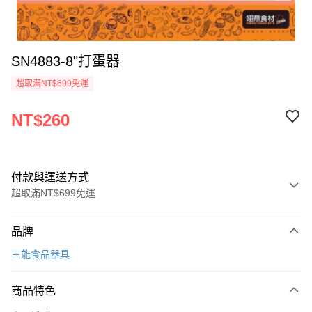
SN4883-8"打蛋器
超取滿NT$699免運
NT$260
付款與運送方式
超取滿NT$699免運
付款方式
品牌
信用卡一次付款
三能食品器具
Apple Pay
商品特色
運送方式