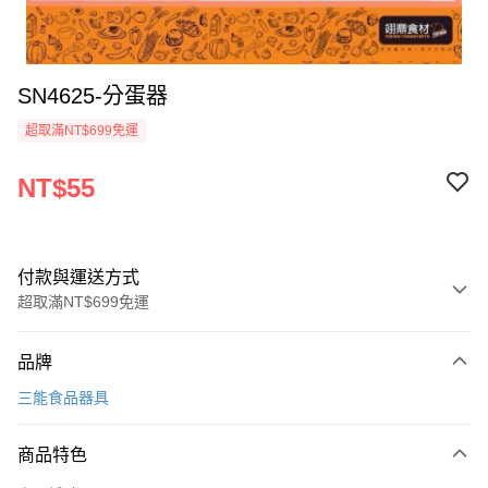
SN4625-分蛋器
超取滿NT$699免運
NT$55
付款與運送方式
超取滿NT$699免運
付款方式
品牌
信用卡一次付款
三能食品器具
Apple Pay
商品特色
運送方式