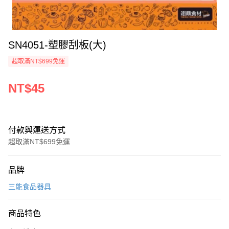
SN4051-塑膠刮板(大)
超取滿NT$699免運
NT$45
付款與運送方式
超取滿NT$699免運
付款方式
品牌
信用卡一次付款
三能食品器具
Apple Pay
商品特色
運送方式