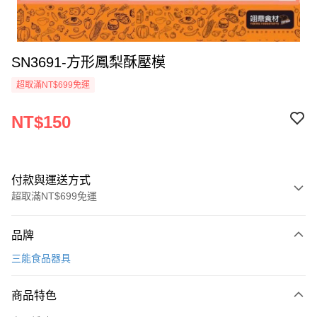
SN3691-方形鳳梨酥壓模
超取滿NT$699免運
NT$150
付款與運送方式
超取滿NT$699免運
付款方式
品牌
信用卡一次付款
三能食品器具
Apple Pay
商品特色
運送方式