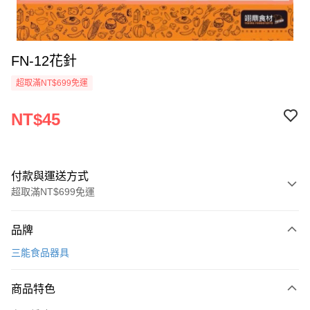
FN-12花針
超取滿NT$699免運
NT$45
付款與運送方式
超取滿NT$699免運
付款方式
品牌
信用卡一次付款
三能食品器具
Apple Pay
商品特色
運送方式