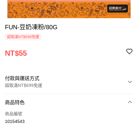
FUN-豆奶凍粉/80G
超取滿NT$699免運
NT$55
付款與運送方式
超取滿NT$699免運
付款方式
商品特色
信用卡一次付款
商品編號
Apple Pay
10154543
運送方式