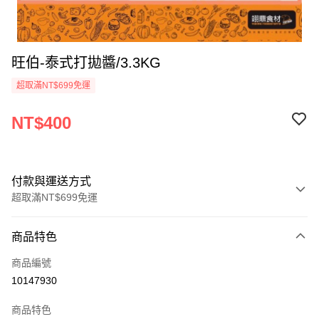
旺伯-泰式打拋醬/3.3KG
超取滿NT$699免運
NT$400
付款與運送方式
超取滿NT$699免運
付款方式
商品特色
信用卡一次付款
商品編號
Apple Pay
10147930
運送方式
商品特色