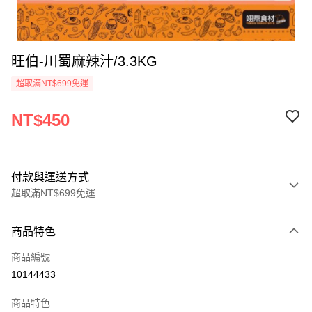
旺伯-川蜀麻辣汁/3.3KG
超取滿NT$699免運
NT$450
付款與運送方式
超取滿NT$699免運
付款方式
商品特色
信用卡一次付款
商品編號
Apple Pay
10144433
運送方式
商品特色