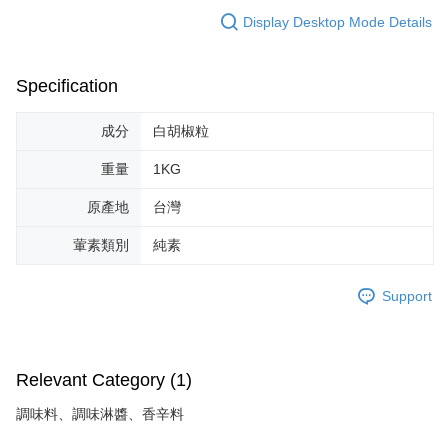
Display Desktop Mode Details
Specification
成分
白胡椒粒
重量
1KG
原產地
台灣
葷素類別
純素
Support
Relevant Category (1)
調味料、調味淋醬、香辛料