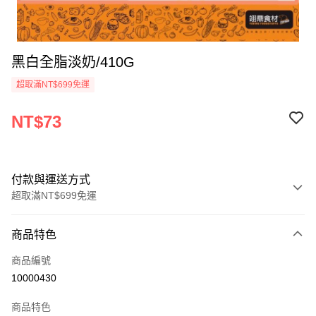
黑白全脂淡奶/410G
超取滿NT$699免運
NT$73
付款與運送方式
超取滿NT$699免運
付款方式
商品特色
信用卡一次付款
商品編號
Apple Pay
10000430
運送方式
商品特色